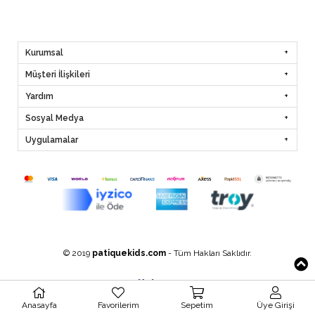
Kurumsal
Müşteri İlişkileri
Yardım
Sosyal Medya
Uygulamalar
© 2019
patiquekids.com
- Tüm Hakları Saklıdır.
Anasayfa
Favorilerim
Sepetim
Üye Girişi