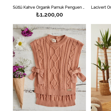
Sütlü Kahve Organik Pamuk Penguen Desenli Kazak
₺1.200,00