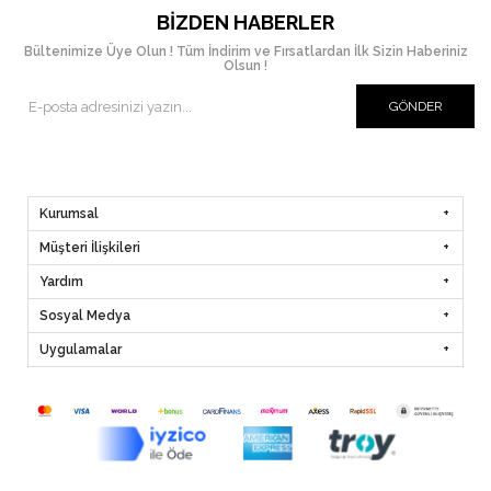
BIZDEN HABERLER
Bültenimize Üye Olun ! Tüm İndirim ve Fırsatlardan İlk Sizin Haberiniz
Olsun !
GÖNDER
Kurumsal
Müşteri İlişkileri
Yardım
Sosyal Medya
Uygulamalar