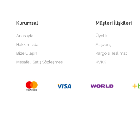
Kurumsal
Müşteri İlişkileri
Anasayfa
Üyelik
Hakkımızda
Alışveriş
Bize Ulaşın
Kargo & Teslimat
Mesafeli Satış Sözleşmesi
KVKK