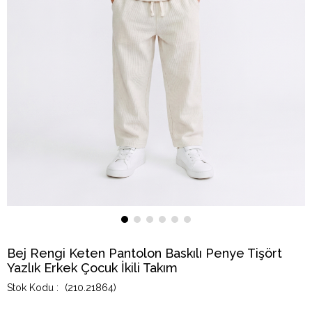
Bej Rengi Keten Pantolon Baskılı Penye Tişört
Yazlık Erkek Çocuk İkili Takım
(210.21864)