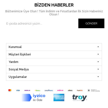
BIZDEN HABERLER
Bültenimize Üye Olun ! Tüm İndirim ve Fırsatlardan İlk Sizin Haberiniz
Olsun !
GÖNDER
Kurumsal
Müşteri İlişkileri
Yardım
Sosyal Medya
Uygulamalar